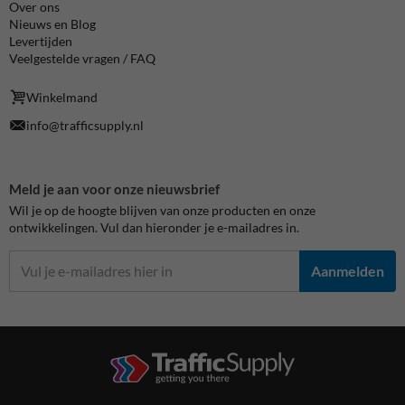
Over ons
Nieuws en Blog
Levertijden
Veelgestelde vragen / FAQ
Winkelmand
info@trafficsupply.nl
Meld je aan voor onze nieuwsbrief
Wil je op de hoogte blijven van onze producten en onze
ontwikkelingen. Vul dan hieronder je e-mailadres in.
Aanmelden