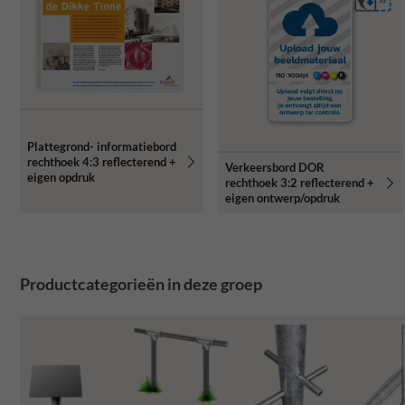
Plattegrond- informatiebord
rechthoek 4:3 reflecterend +
Verkeersbord DOR
eigen opdruk
rechthoek 3:2 reflecterend +
eigen ontwerp/opdruk
Productcategorieën in deze groep