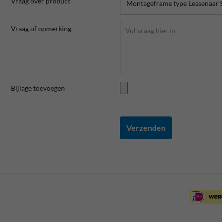
Vraag over product
Vraag of opmerking
Bijlage toevoegen
Verzenden