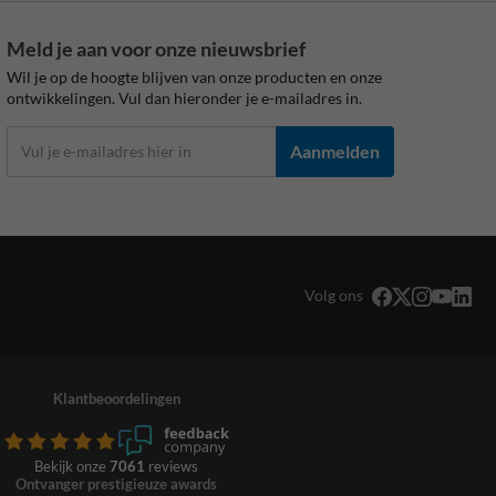
Meld je aan voor onze nieuwsbrief
Wil je op de hoogte blijven van onze producten en onze
ontwikkelingen. Vul dan hieronder je e-mailadres in.
Aanmelden
Volg ons
Klantbeoordelingen
Bekijk onze
7061
reviews
Ontvanger prestigieuze awards