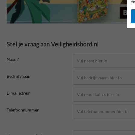
en
Stel je vraag aan Veiligheidsbord.nl
Naam*
Bedrijfsnaam
E-mailadres*
Telefoonnummer