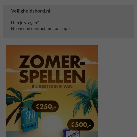
Veiligheidsbord.nl
Heb je vragen?
Neem dan contact met ons op >