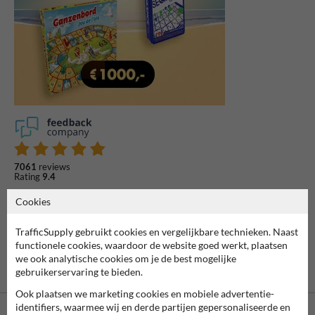
7061
reviews
Rating
9.4
Cookies
TrafficSupply gebruikt cookies en vergelijkbare technieken. Naast
functionele cookies, waardoor de website goed werkt, plaatsen
we ook analytische cookies om je de best mogelijke
gebruikerservaring te bieden.
Ook plaatsen we marketing cookies en mobiele advertentie-
identifiers, waarmee wij en derde partijen gepersonaliseerde en