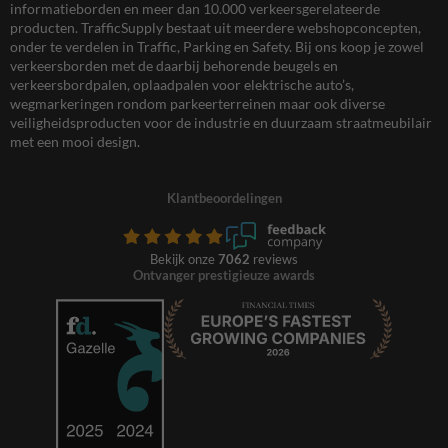
informatieborden en meer dan 10.000 verkeersgerelateerde
producten. TrafficSupply bestaat uit meerdere webshopconcepten,
onder te verdelen in Traffic, Parking en Safety. Bij ons koop je zowel
verkeersborden met de daarbij behorende beugels en
verkeersbordpalen, oplaadpalen voor elektrische auto’s,
wegmarkeringen rondom parkeerterreinen maar ook diverse
veiligheidsproducten voor de industrie en duurzaam straatmeubilair
met een mooi design.
Klantbeoordelingen
Bekijk onze
7062
reviews
Ontvanger prestigieuze awards