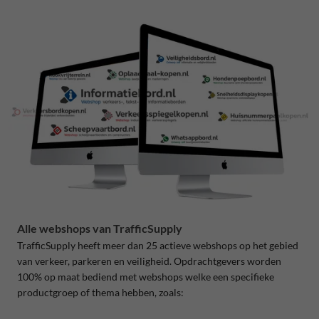
Alle webshops van TrafficSupply
TrafficSupply heeft meer dan 25 actieve webshops op het gebied
van verkeer, parkeren en veiligheid. Opdrachtgevers worden
100% op maat bediend met webshops welke een specifieke
productgroep of thema hebben, zoals: