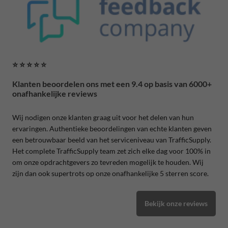
⭐ ⭐ ⭐ ⭐ ⭐
Klanten beoordelen ons met een 9.4 op basis van 6000+
onafhankelijke reviews
Wij nodigen onze klanten graag uit voor het delen van hun
ervaringen. Authentieke beoordelingen van echte klanten geven
een betrouwbaar beeld van het serviceniveau van TrafficSupply.
Het complete TrafficSupply team zet zich elke dag voor 100% in
om onze opdrachtgevers zo tevreden mogelijk te houden. Wij
zijn dan ook supertrots op onze onafhankelijke 5 sterren score.
Bekijk onze reviews