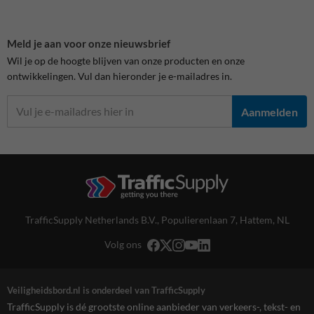
Meld je aan voor onze nieuwsbrief
Wil je op de hoogte blijven van onze producten en onze
ontwikkelingen. Vul dan hieronder je e-mailadres in.
Aanmelden
TrafficSupply Netherlands B.V.,
Populierenlaan 7
,
Hattem, NL
Volg ons
Veiligheidsbord.nl is onderdeel van TrafficSupply
TrafficSupply is dé grootste online aanbieder van verkeers-, tekst- en