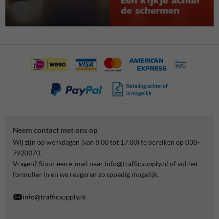
Betaling achteraf
is mogelijk
Neem contact met ons op
Wij zijn op werkdagen (van 8.00 tot 17.00) te bereiken op 038-
7920070.
Vragen? Stuur een e-mail naar
info@trafficsupply.nl
of vul het
formulier in en we reageren zo spoedig mogelijk.
info@trafficsupply.nl