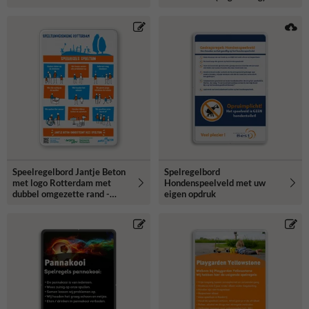
Speelregelbord Jantje Beton
Spelregelbord
met logo Rotterdam met
Hondenspeelveld met uw
dubbel omgezette rand -
eigen opdruk
reflecterend