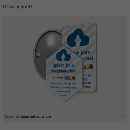
Of zocht je dit?
Lever je eigen ontwerp aan