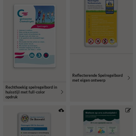
Reflecterende Spelregelbord
met eigen ontwerp
Rechthoekig spelregelbord in
huisstijl met full-color
opdruk