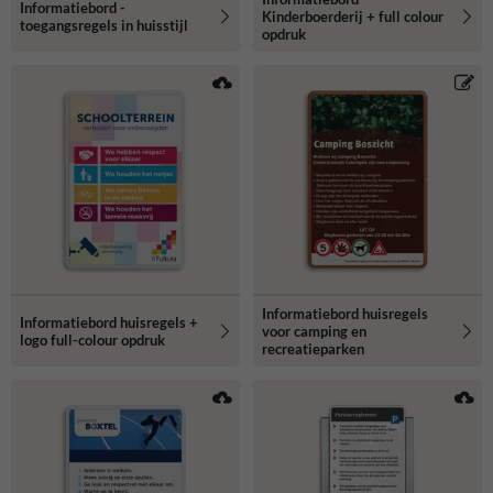
Informatiebord -
Kinderboerderij + full colour
toegangsregels in huisstijl
opdruk
Informatiebord huisregels
Informatiebord huisregels +
voor camping en
logo full-colour opdruk
recreatieparken