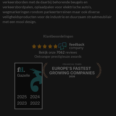
verkeersborden met de daarbij behorende beugels en
verkeersbordpalen, oplaadpalen voor elektrische auto’s,
wegmarkeringen rondom parkeerterreinen maar ook diverse
veiligheidsproducten voor de industrie en duurzaam straatmeubilair
met een mooi design.
Klantbeoordelingen
Bekijk onze
7062
reviews
Ontvanger prestigieuze awards