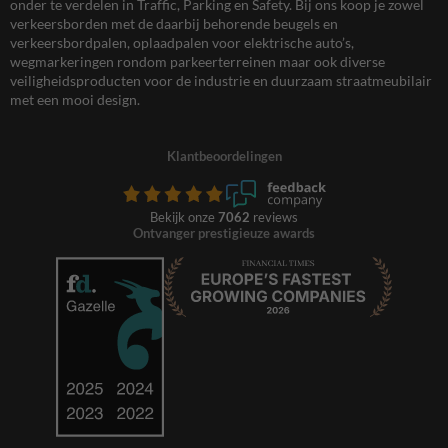
onder te verdelen in Traffic, Parking en Safety. Bij ons koop je zowel
verkeersborden met de daarbij behorende beugels en
verkeersbordpalen, oplaadpalen voor elektrische auto’s,
wegmarkeringen rondom parkeerterreinen maar ook diverse
veiligheidsproducten voor de industrie en duurzaam straatmeubilair
met een mooi design.
Klantbeoordelingen
Bekijk onze
7062
reviews
Ontvanger prestigieuze awards