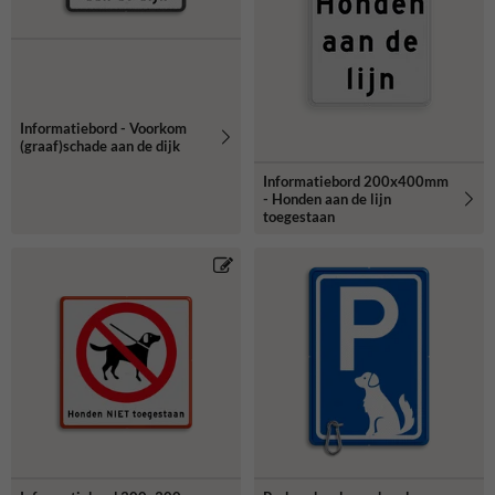
Informatiebord - Voorkom
(graaf)schade aan de dijk
Informatiebord 200x400mm
- Honden aan de lijn
toegestaan