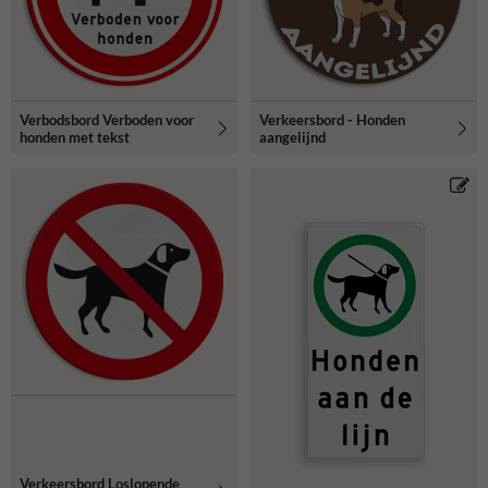
Verbodsbord Verboden voor
Verkeersbord - Honden
honden met tekst
aangelijnd
Verkeersbord Loslopende