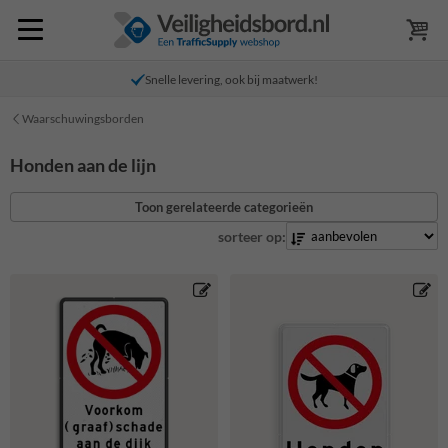
Snelle levering, ook bij maatwerk!
Waarschuwingsborden
Honden aan de lijn
Toon gerelateerde categorieën
sorteer op: