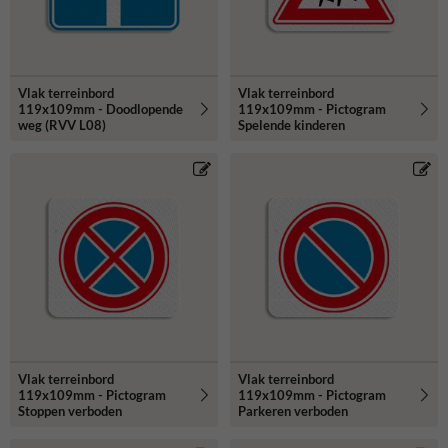
Vlak terreinbord
Vlak terreinbord
119x109mm - Doodlopende
119x109mm - Pictogram
weg (RVV L08)
Spelende kinderen
Vlak terreinbord
Vlak terreinbord
119x109mm - Pictogram
119x109mm - Pictogram
Stoppen verboden
Parkeren verboden