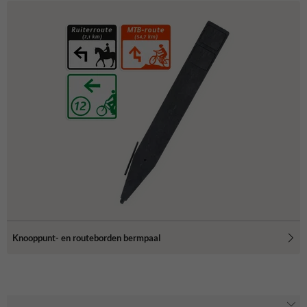
Knooppunt- en routeborden bermpaal