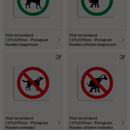
Vlak terreinbord
Vlak terreinbord
119x109mm - Pictogram
119x109mm - Pictogram
Honden toegestaan
Honden uitlaten toegestaan
Vlak terreinbord
Vlak terreinbord
119x109mm - Pictogram
119x109mm - Pictogram
Honden verboden
Honden uitlaten verboden