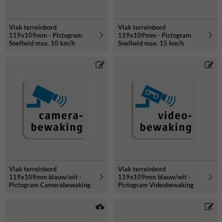
Vlak terreinbord
Vlak terreinbord
119x109mm - Pictogram
119x109mm - Pictogram
Snelheid max. 10 km/h
Snelheid max. 15 km/h
Vlak terreinbord
Vlak terreinbord
119x109mm blauw/wit -
119x109mm blauw/wit -
Pictogram Camerabewaking
Pictogram Videobewaking