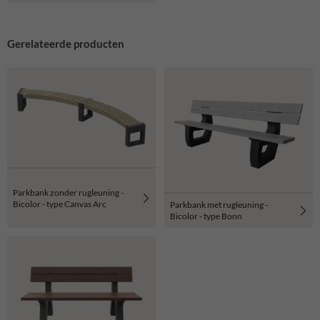
Gerelateerde producten
Parkbank zonder rugleuning -
Bicolor - type Canvas Arc
Parkbank met rugleuning -
Bicolor - type Bonn