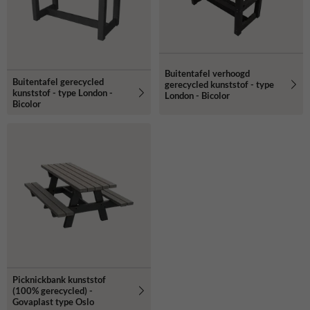
Buitentafel verhoogd
Buitentafel gerecycled
gerecycled kunststof - type
kunststof - type London -
London - Bicolor
Bicolor
Picknickbank kunststof
(100% gerecycled) -
Govaplast type Oslo