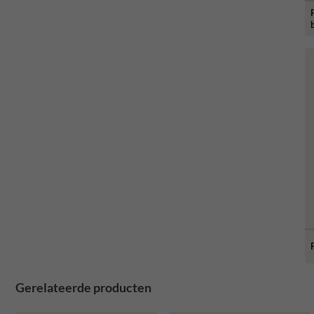
Gerelateerde producten