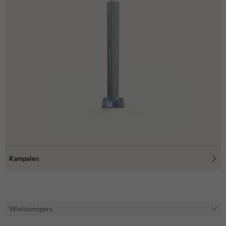
Rampalen
Wieldwingers