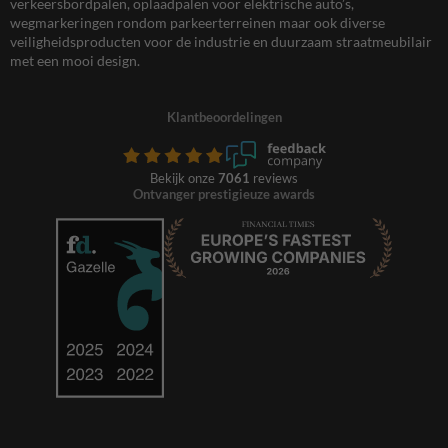
verkeersbordpalen, oplaadpalen voor elektrische auto’s,
wegmarkeringen rondom parkeerterreinen maar ook diverse
veiligheidsproducten voor de industrie en duurzaam straatmeubilair
met een mooi design.
Klantbeoordelingen
Bekijk onze
7061
reviews
Ontvanger prestigieuze awards