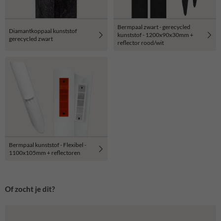
Bermpaal zwart - gerecycled
Diamantkoppaal kunststof
kunststof - 1200x90x30mm +
gerecycled zwart
reflector rood/wit
Bermpaal kunststof - Flexibel -
1100x105mm + reflectoren
Of zocht je dit?