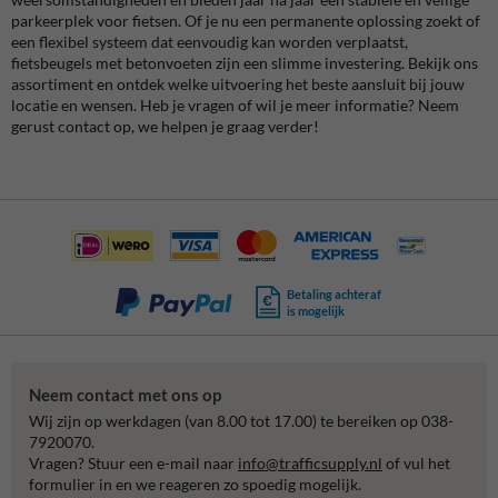
parkeerplek voor fietsen. Of je nu een permanente oplossing zoekt of
een flexibel systeem dat eenvoudig kan worden verplaatst,
fietsbeugels met betonvoeten zijn een slimme investering. Bekijk ons
assortiment en ontdek welke uitvoering het beste aansluit bij jouw
locatie en wensen. Heb je vragen of wil je meer informatie? Neem
gerust contact op, we helpen je graag verder!
Betaling achteraf
is mogelijk
Neem contact met ons op
Wij zijn op werkdagen (van 8.00 tot 17.00) te bereiken op 038-
7920070.
Vragen? Stuur een e-mail naar
info@trafficsupply.nl
of vul het
formulier in en we reageren zo spoedig mogelijk.