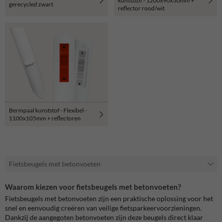
kunststof - 1200x90x30mm +
gerecycled zwart
reflector rood/wit
Bermpaal kunststof - Flexibel -
1100x105mm + reflectoren
Fietsbeugels met betonvoeten
Waarom kiezen voor fietsbeugels met betonvoeten?
Fietsbeugels met betonvoeten zijn een praktische oplossing voor het
snel en eenvoudig creëren van veilige fietsparkeervoorzieningen.
Dankzij de aangegoten betonvoeten zijn deze beugels direct klaar