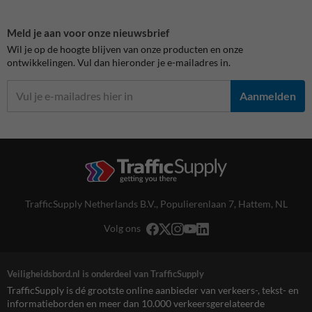
Meld je aan voor onze nieuwsbrief
Wil je op de hoogte blijven van onze producten en onze
ontwikkelingen. Vul dan hieronder je e-mailadres in.
Aanmelden
TrafficSupply Netherlands B.V.,
Populierenlaan 7
,
Hattem, NL
Volg ons
Veiligheidsbord.nl is onderdeel van TrafficSupply
TrafficSupply is dé grootste online aanbieder van verkeers-, tekst- en
informatieborden en meer dan 10.000 verkeersgerelateerde