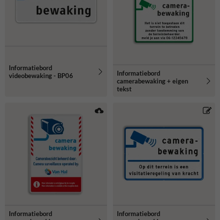
Informatiebord
Informatiebord
videobewaking - BP06
camerabewaking + eigen
tekst
Informatiebord
Informatiebord