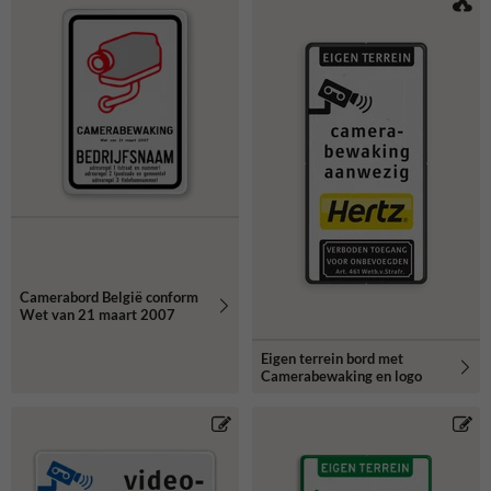
Camerabord België conform
Wet van 21 maart 2007
Eigen terrein bord met
Camerabewaking en logo