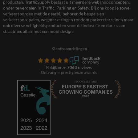
producten. TrafficSupply bestaat uit meerdere webshopconcepten,
onder te verdelen in Traffic, Parking en Safety. Bij ons koop je zowel
verkeersborden met de daarbij behorende beugels en
verkeersbordpalen, wegmarkeringen rondom parkeerterreinen maar
ook diverse veiligheidsproducten voor de industrie en duurzaam
straatmeubilair met een mooi design.
Klantbeoordelingen
Bekijk onze
7063
reviews
Ontvanger prestigieuze awards