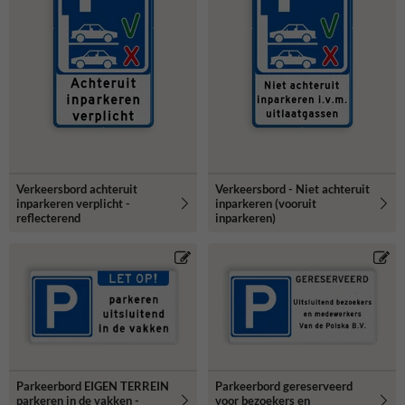
Verkeersbord achteruit
Verkeersbord - Niet achteruit
inparkeren verplicht -
inparkeren (vooruit
reflecterend
inparkeren)
Parkeerbord EIGEN TERREIN
Parkeerbord gereserveerd
parkeren in de vakken -
voor bezoekers en