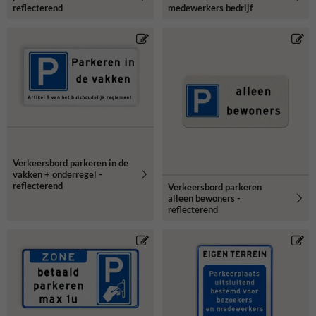
reflecterend
medewerkers bedrijf
Verkeersbord parkeren in de
vakken + onderregel -
reflecterend
Verkeersbord parkeren
alleen bewoners -
reflecterend