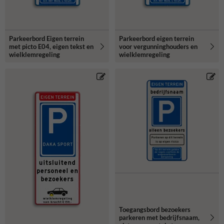
Parkeerbord Eigen terrein
Parkeerbord eigen terrein
met picto E04, eigen tekst en
voor vergunninghouders en
wielklemregeling
wielklemregeling
Toegangsbord bezoekers
parkeren met bedrijfsnaam,