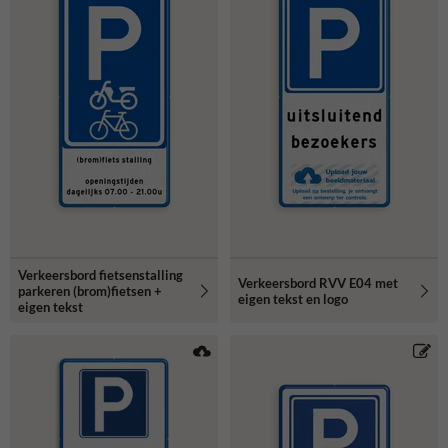
Verkeersbord fietsenstalling
Verkeersbord RVV E04 met
parkeren (brom)fietsen +
eigen tekst en logo
eigen tekst