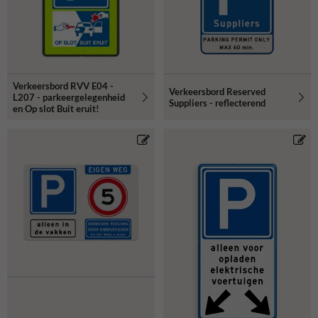
Verkeersbord RVV E04 -
Verkeersbord Reserved
L207 - parkeergelegenheid
Suppliers - reflecterend
en Op slot Buit eruit!