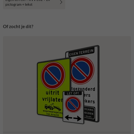
pictogram + tekst
Of zocht je dit?