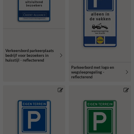
Verkeersbord parkeerplaats
bedrijf voor bezoekers in
huisstijl - reflecterend
Parkeerbord met logo en
wegsleepregeling -
reflecterend