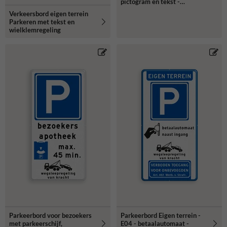
pictogram en tekst -
reflecterend
Verkeersbord eigen terrein
Parkeren met tekst en
wielklemregeling
Parkeerbord voor bezoekers
Parkeerbord Eigen terrein -
met parkeerschijf,
E04 - betaalautomaat -