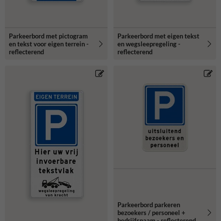
Parkeerbord met pictogram
Parkeerbord met eigen tekst
en tekst voor eigen terrein -
en wegsleepregeling -
reflecterend
reflecterend
Parkeerbord parkeren
bezoekers / personeel +
bedrijfsnaam - reflecterend