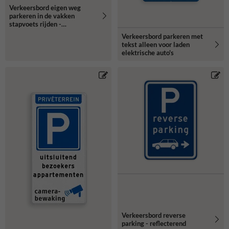
Verkeersbord eigen weg
parkeren in de vakken
stapvoets rijden -
reflecterend
Verkeersbord parkeren met
tekst alleen voor laden
elektrische auto's
Verkeersbord reverse
parking - reflecterend