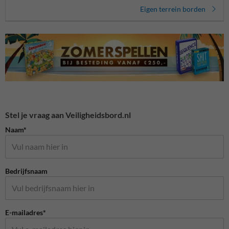
Eigen terrein borden
Stel je vraag aan Veiligheidsbord.nl
Naam*
Bedrijfsnaam
E-mailadres*