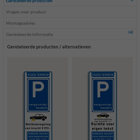
Gerelateerde producten
Vragen over product
Montageadvies
(4)
Gerelateerde informatie
Gerelateerde producten / alternatieven