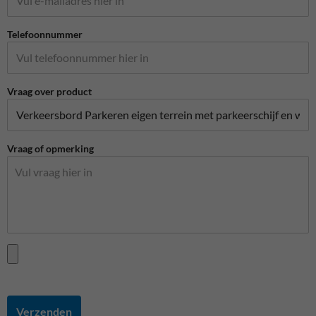
Telefoonnummer
Vraag over product
Vraag of opmerking
Verzenden