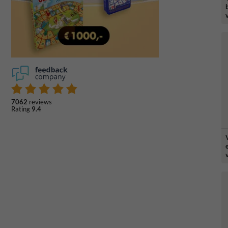
7062
reviews
Rating
9.4