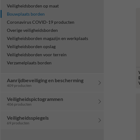
Veiligheidsborden op maat
Bouwplaats borden
Coronavirus COVID-19 producten
Overige veiligheidsborden
Veiligheidsborden magazijn en werkplaats
Veiligheidsborden opslag
Veiligheidsborden voor terrein
Verzamelplaats borden
Aanrijdbeveiliging en bescherming
409 producten
Veiligheidspictogrammen
406 producten
Veiligheidsspiegels
69 producten