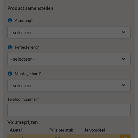
Product samenstellen
Afmeting*
Reflecterend*
Montage bord*
Telefoonnummer*
Volumeprijzen
Aantal
Prijs per stuk
Je voordeel