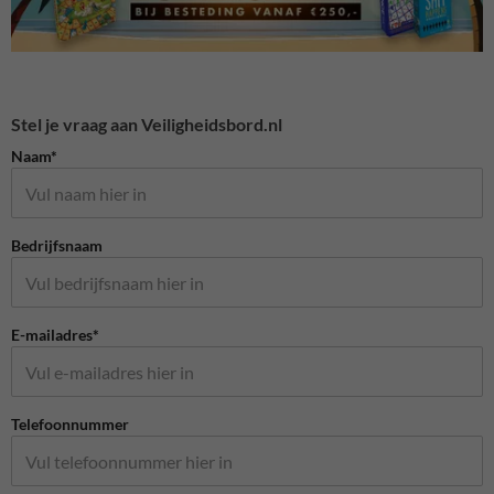
Stel je vraag aan Veiligheidsbord.nl
Naam*
Bedrijfsnaam
E-mailadres*
Telefoonnummer