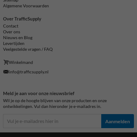
Algemene Voorwaarden
Over TrafficSupply
Contact
Over ons
Nieuws en Blog
Levertijden
Veelgestelde vragen / FAQ
Winkelmand
info@trafficsupply.nl
Meld je aan voor onze nieuwsbrief
Wil je op de hoogte blijven van onze producten en onze
ontwikkelingen. Vul dan hieronder je e-mailadres in.
Aanmelden