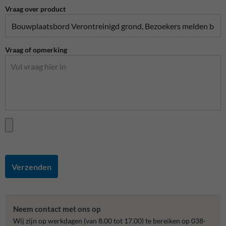
Vraag over product
Vraag of opmerking
Verzenden
Neem contact met ons op
Wij zijn op werkdagen (van 8.00 tot 17.00) te bereiken op 038-