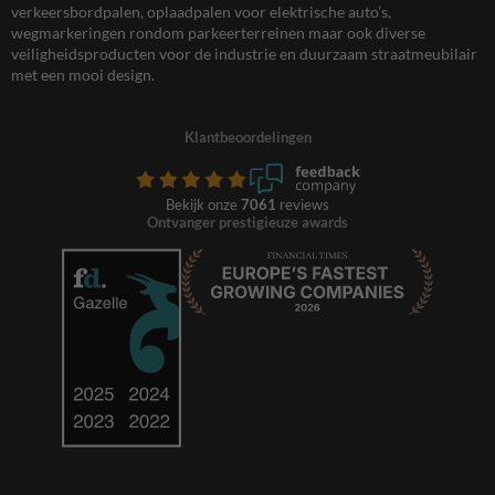
verkeersbordpalen, oplaadpalen voor elektrische auto’s,
wegmarkeringen rondom parkeerterreinen maar ook diverse
veiligheidsproducten voor de industrie en duurzaam straatmeubilair
met een mooi design.
Klantbeoordelingen
Bekijk onze
7061
reviews
Ontvanger prestigieuze awards