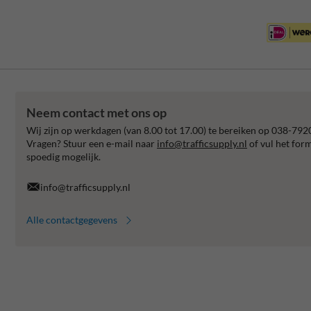
Neem contact met ons op
Wij zijn op werkdagen (van 8.00 tot 17.00) te bereiken op 038-792
Vragen? Stuur een e-mail naar
info@trafficsupply.nl
of vul het for
spoedig mogelijk.
info@trafficsupply.nl
Alle contactgegevens