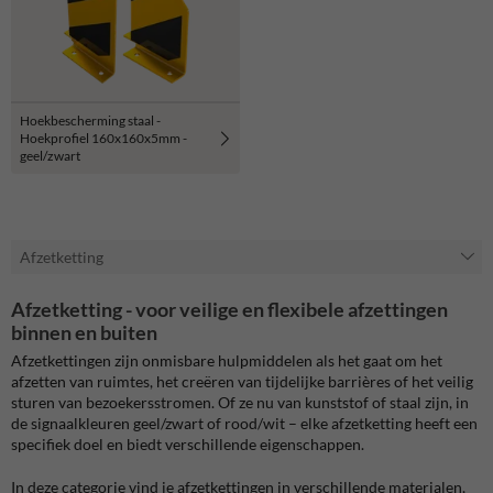
Hoekbescherming staal -
Hoekprofiel 160x160x5mm -
geel/zwart
Afzetketting
Afzetketting - voor veilige en flexibele afzettingen
binnen en buiten
Afzetkettingen zijn onmisbare hulpmiddelen als het gaat om het
afzetten van ruimtes, het creëren van tijdelijke barrières of het veilig
sturen van bezoekersstromen. Of ze nu van kunststof of staal zijn, in
de signaalkleuren geel/zwart of rood/wit – elke afzetketting heeft een
specifiek doel en biedt verschillende eigenschappen.
In deze categorie vind je afzetkettingen in verschillende materialen,