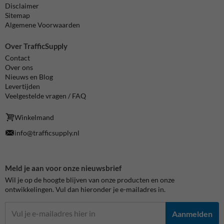
Disclaimer
Sitemap
Algemene Voorwaarden
Over TrafficSupply
Contact
Over ons
Nieuws en Blog
Levertijden
Veelgestelde vragen / FAQ
Winkelmand
info@trafficsupply.nl
Meld je aan voor onze nieuwsbrief
Wil je op de hoogte blijven van onze producten en onze
ontwikkelingen. Vul dan hieronder je e-mailadres in.
Aanmelden