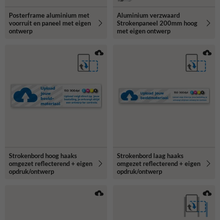
Posterframe aluminium met
Aluminium verzwaard
voorruit en paneel met eigen
Strokenpaneel 200mm hoog
ontwerp
met eigen ontwerp
Strokenbord hoog haaks
Strokenbord laag haaks
omgezet reflecterend + eigen
omgezet reflecterend + eigen
opdruk/ontwerp
opdruk/ontwerp