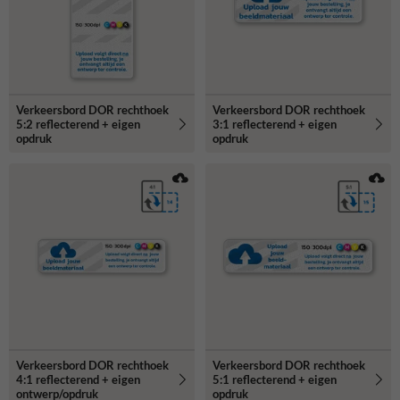
Verkeersbord DOR rechthoek
Verkeersbord DOR rechthoek
5:2 reflecterend + eigen
3:1 reflecterend + eigen
opdruk
opdruk
Verkeersbord DOR rechthoek
Verkeersbord DOR rechthoek
4:1 reflecterend + eigen
5:1 reflecterend + eigen
ontwerp/opdruk
opdruk