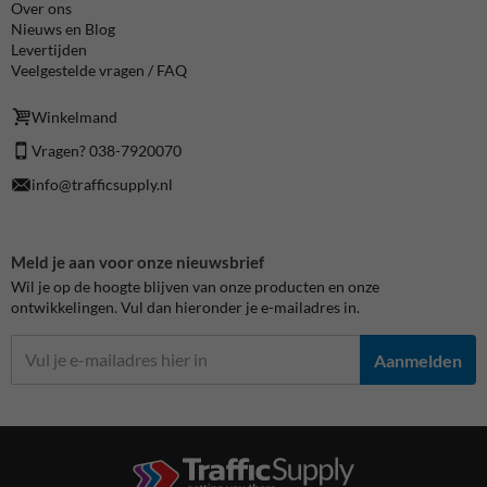
Over ons
Nieuws en Blog
Levertijden
Veelgestelde vragen / FAQ
Winkelmand
Vragen? 038-7920070
info@trafficsupply.nl
Meld je aan voor onze nieuwsbrief
Wil je op de hoogte blijven van onze producten en onze
ontwikkelingen. Vul dan hieronder je e-mailadres in.
Aanmelden