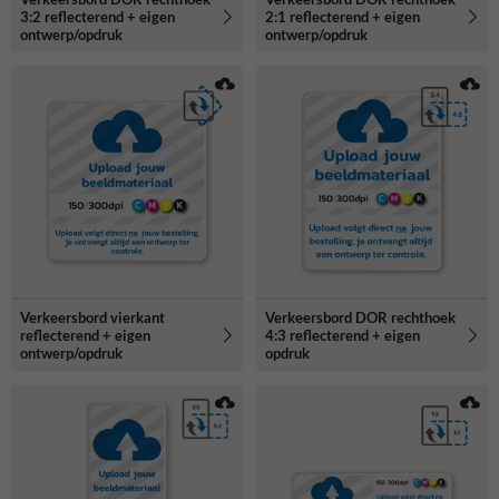
3:2 reflecterend + eigen
2:1 reflecterend + eigen
ontwerp/opdruk
ontwerp/opdruk
Verkeersbord vierkant
Verkeersbord DOR rechthoek
reflecterend + eigen
4:3 reflecterend + eigen
ontwerp/opdruk
opdruk