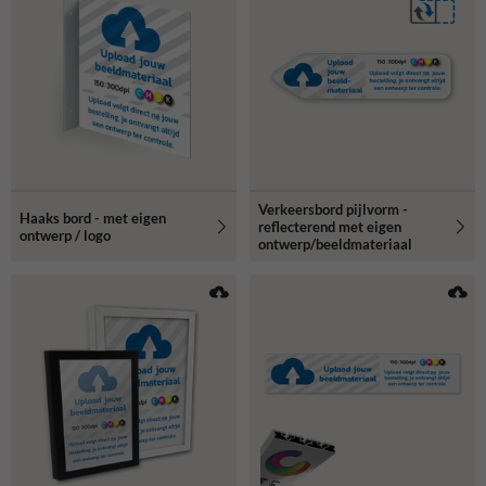
Verkeersbord pijlvorm -
Haaks bord - met eigen
reflecterend met eigen
ontwerp / logo
ontwerp/beeldmateriaal