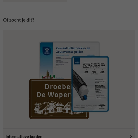
Of zocht je dit?
Informatieve borden