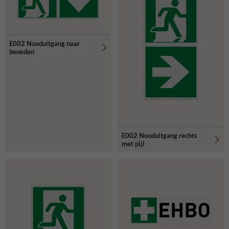
E002 Nooduitgang naar
beneden
E002 Nooduitgang rechts
met pijl