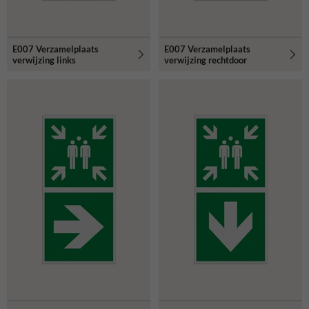
E007 Verzamelplaats
E007 Verzamelplaats
verwijzing links
verwijzing rechtdoor