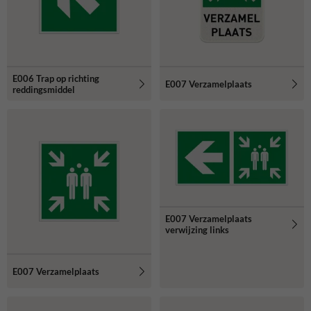
E006 Trap op richting
E007 Verzamelplaats
reddingsmiddel
E007 Verzamelplaats
verwijzing links
E007 Verzamelplaats