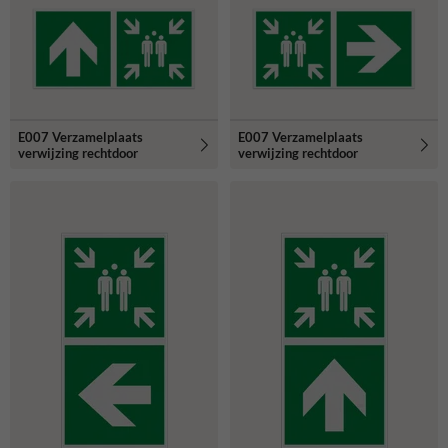
E007 Verzamelplaats
E007 Verzamelplaats
verwijzing rechtdoor
verwijzing rechtdoor