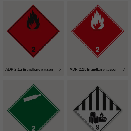
ADR 2.1a Brandbare gassen
ADR 2.1b Brandbare gassen