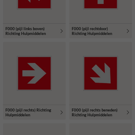
F000 (pijl links boven)
F000 (pijl rechtdoor)
Richting Hulpmiddelen
Richting Hulpmiddelen
F000 (pijl rechts) Richting
F000 (pijl rechts beneden)
Hulpmiddelen
Richting Hulpmiddelen