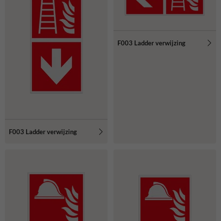
F003 Ladder verwijzing
F003 Ladder verwijzing