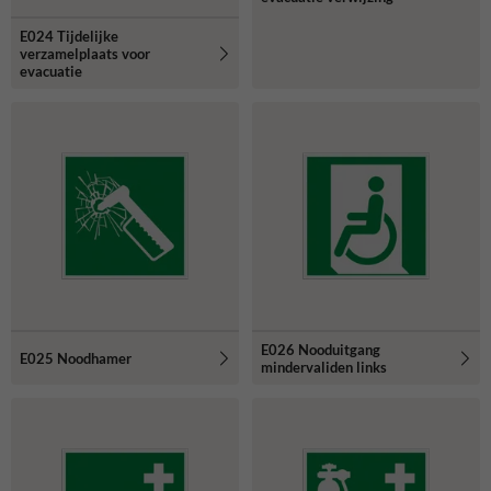
E024 Tijdelijke
verzamelplaats voor
evacuatie
E026 Nooduitgang
E025 Noodhamer
mindervaliden links