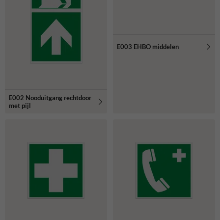
E003 EHBO middelen
E002 Nooduitgang rechtdoor
met pijl