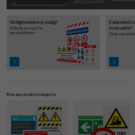
Veiligheidsbord nodig?
Calamiteit o
evacuatie?
Volledig op maat te
personaliseren
Zorg voor juis
Kies een productcategorie