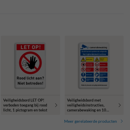
Veiligheidsbord LET OP!
Veiligheidsbord met
verboden toegang bij rood
veiligheidsinstructies,
licht, 1 pictogram en tekst
camerabewaking en 10
pictogrammen
Meer gerelateerde producten