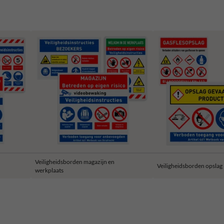
Veiligheidsborden magazijn en
Veiligheidsborden opslag
werkplaats