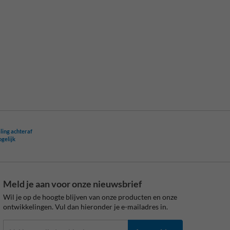
ling achteraf
ogelijk
Meld je aan voor onze nieuwsbrief
Wil je op de hoogte blijven van onze producten en onze
ontwikkelingen. Vul dan hieronder je e-mailadres in.