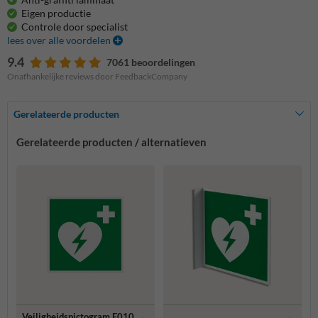
Eigen productie
Controle door specialist
lees over alle voordelen
9.4
7061 beoordelingen
Onafhankelijke reviews door FeedbackCompany
Gerelateerde producten
Gerelateerde producten / alternatieven
Veiligheidspictogram E010