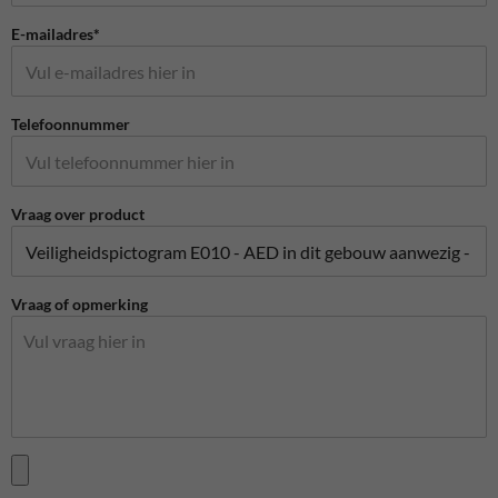
E-mailadres*
Telefoonnummer
Vraag over product
Vraag of opmerking