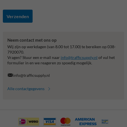
Verzenden
Neem contact met ons op
Wij zijn op werkdagen (van 8.00 tot 17.00) te bereiken op 038-
7920070.
Vragen? Stuur een e-mail naar
info@trafficsupply.nl
of vul het
formulier in en we reageren zo spoedig mogelijk.
info@trafficsupply.nl
Alle contactgegevens