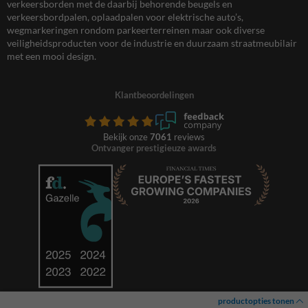
verkeersborden met de daarbij behorende beugels en
verkeersbordpalen, oplaadpalen voor elektrische auto’s,
wegmarkeringen rondom parkeerterreinen maar ook diverse
veiligheidsproducten voor de industrie en duurzaam straatmeubilair
met een mooi design.
Klantbeoordelingen
Bekijk onze
7061
reviews
Ontvanger prestigieuze awards
productopties tonen