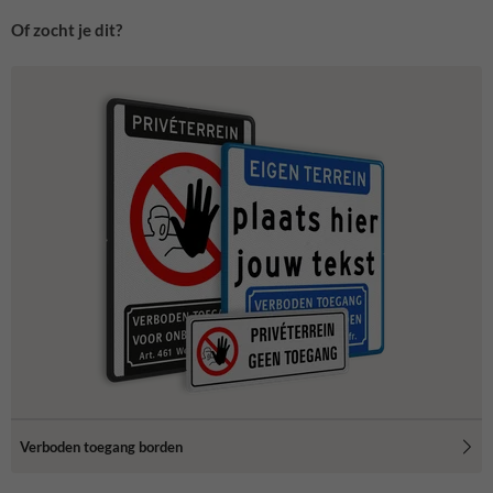
Of zocht je dit?
Verboden toegang borden