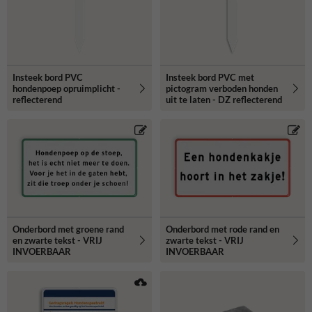
Insteek bord PVC
Insteek bord PVC met
hondenpoep opruimplicht -
pictogram verboden honden
reflecterend
uit te laten - DZ reflecterend
Onderbord met groene rand
Onderbord met rode rand en
en zwarte tekst - VRIJ
zwarte tekst - VRIJ
INVOERBAAR
INVOERBAAR