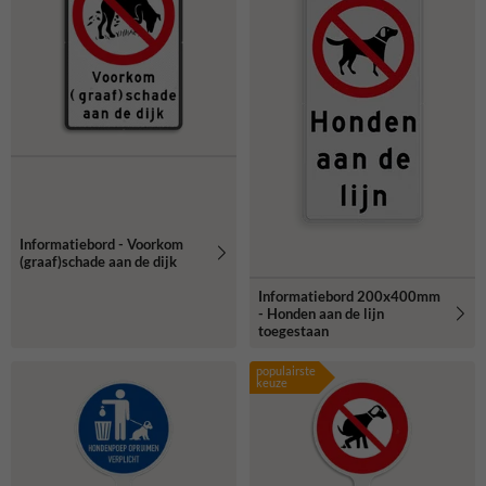
Informatiebord - Voorkom
(graaf)schade aan de dijk
Informatiebord 200x400mm
- Honden aan de lijn
toegestaan
populairste
keuze