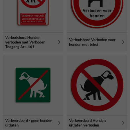
Verbodsbord Honden
Verbodsbord Verboden voor
verboden met Verboden
honden met tekst
Toegang Art. 461
Verkeersbord - geen honden
Verkeersbord Honden
uitlaten
uitlaten verboden