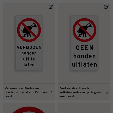
Verkeersbord Verboden
Verkeersbord honden
honden uit te laten - Picto en
uitlaten verboden pictogram
tekst
met tekst