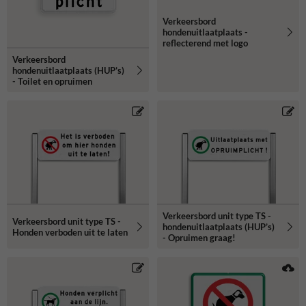
Verkeersbord
hondenuitlaatplaats -
reflecterend met logo
Verkeersbord
hondenuitlaatplaats (HUP’s)
- Toilet en opruimen
Verkeersbord unit type TS -
Verkeersbord unit type TS -
hondenuitlaatplaats (HUP’s)
Honden verboden uit te laten
- Opruimen graag!