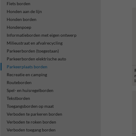
Fiets borden
Honden aan de lijn
Honden borden
Hondenpoep
Informatieborden met eigen ontwerp
Milieustraat en afvalrecycling
Parkeerborden (toegestaan)
Parkeerborden elektrische auto
Parkeerplaats borden
Recreatie en camping
Routeborden
Spel- en huisregelborden
Tekstborden
Toegangsborden op maat
Verboden te parkeren borden
Verboden te roken borden
Verboden toegang borden