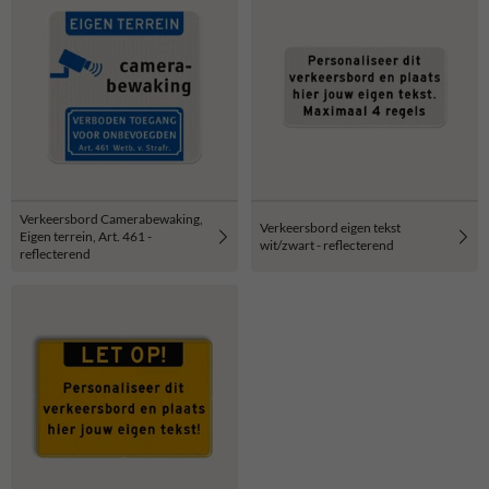
Verkeersbord Camerabewaking,
Verkeersbord eigen tekst
Eigen terrein, Art. 461 -
wit/zwart - reflecterend
reflecterend