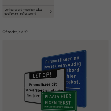
Verkeersbord met eigen tekst -
geel/zwart - reflecterend
Of zocht je dit?