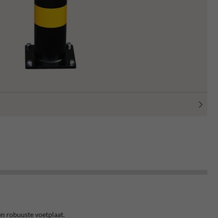
n robuuste voetplaat.