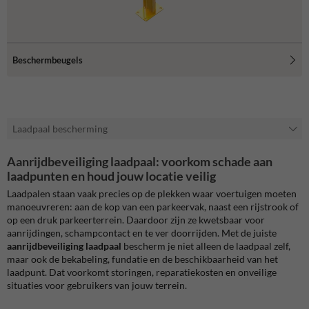
Beschermbeugels
Laadpaal bescherming
Aanrijdbeveiliging laadpaal: voorkom schade aan
laadpunten en houd jouw locatie veilig
Laadpalen staan vaak precies op de plekken waar voertuigen moeten
manoeuvreren: aan de kop van een parkeervak, naast een rijstrook of
op een druk parkeerterrein. Daardoor zijn ze kwetsbaar voor
aanrijdingen, schampcontact en te ver doorrijden. Met de juiste
aanrijdbeveiliging laadpaal
bescherm je niet alleen de laadpaal zelf,
maar ook de bekabeling, fundatie en de beschikbaarheid van het
laadpunt. Dat voorkomt storingen, reparatiekosten en onveilige
situaties voor gebruikers van jouw terrein.