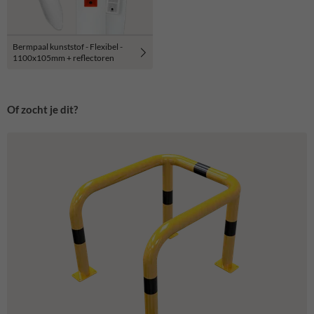
Bermpaal kunststof - Flexibel -
1100x105mm + reflectoren
Of zocht je dit?