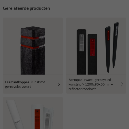
Gerelateerde producten
Bermpaal zwart - gerecycled
Diamantkoppaal kunststof
kunststof - 1200x90x30mm +
gerecycled zwart
reflector rood/wit