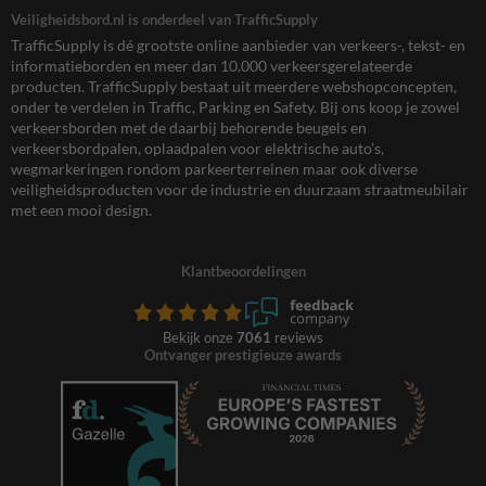
Veiligheidsbord.nl is onderdeel van TrafficSupply
TrafficSupply is dé grootste online aanbieder van verkeers-, tekst- en
informatieborden en meer dan 10.000 verkeersgerelateerde
producten. TrafficSupply bestaat uit meerdere webshopconcepten,
onder te verdelen in Traffic, Parking en Safety. Bij ons koop je zowel
verkeersborden met de daarbij behorende beugels en
verkeersbordpalen, oplaadpalen voor elektrische auto’s,
wegmarkeringen rondom parkeerterreinen maar ook diverse
veiligheidsproducten voor de industrie en duurzaam straatmeubilair
met een mooi design.
Klantbeoordelingen
Bekijk onze
7061
reviews
Ontvanger prestigieuze awards