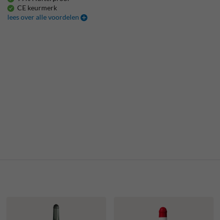
CE keurmerk
lees over alle voordelen