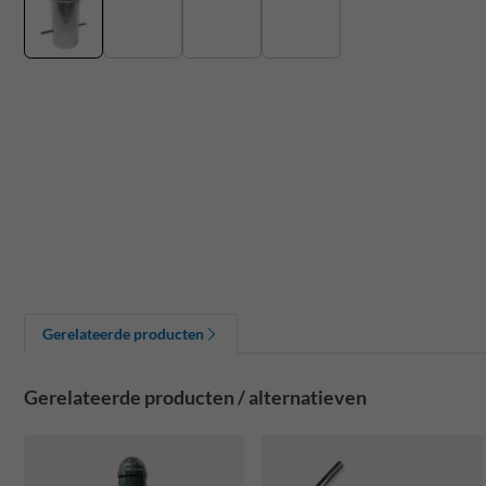
Gerelateerde producten
Gerelateerde producten / alternatieven