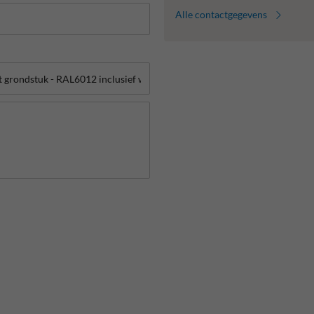
Alle contactgegevens