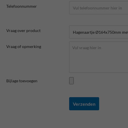
Telefoonnummer
Vraag over product
Vraag of opmerking
Bijlage toevoegen
Verzenden