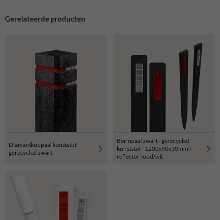
Gerelateerde producten
Bermpaal zwart - gerecycled
Diamantkoppaal kunststof
kunststof - 1200x90x30mm +
gerecycled zwart
reflector rood/wit