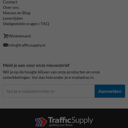
Contact
Over ons
Nieuws en Blog
Levertijden
Veelgestelde vragen / FAQ
Winkelmand
info@trafficsupply.nl
Meld je aan voor onze nieuwsbrief
Wil je op de hoogte blijven van onze producten en onze
ontwikkelingen. Vul dan hieronder je e-mailadres in.
Aanmelden