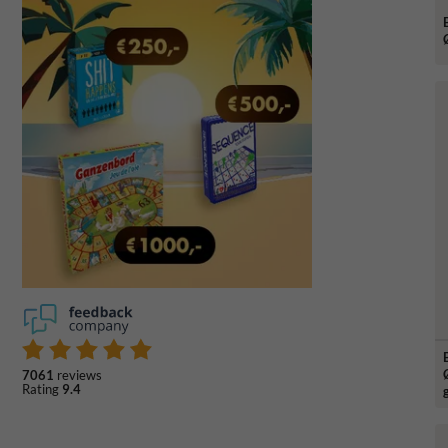
7061
reviews
Rating
9.4