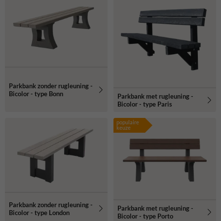
Parkbank zonder rugleuning -
Bicolor - type Bonn
Parkbank met rugleuning -
Bicolor - type Paris
populaire
keuze
Parkbank zonder rugleuning -
Parkbank met rugleuning -
Bicolor - type London
Bicolor - type Porto