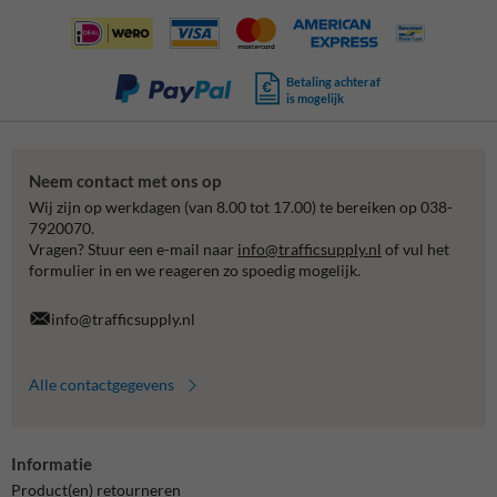
Betaling achteraf
is mogelijk
Neem contact met ons op
Wij zijn op werkdagen (van 8.00 tot 17.00) te bereiken op 038-
7920070.
Vragen? Stuur een e-mail naar
info@trafficsupply.nl
of vul het
formulier in en we reageren zo spoedig mogelijk.
info@trafficsupply.nl
Alle contactgegevens
Informatie
Product(en) retourneren