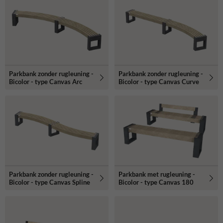
Parkbank zonder rugleuning -
Parkbank zonder rugleuning -
Bicolor - type Canvas Arc
Bicolor - type Canvas Curve
Parkbank zonder rugleuning -
Parkbank met rugleuning -
Bicolor - type Canvas Spline
Bicolor - type Canvas 180