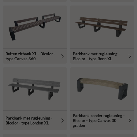
Buiten zitbank XL - Bicolor -
Parkbank met rugleuning -
type Canvas 360
Bicolor - type Bonn XL
Parkbank zonder rugleuning -
Parkbank met rugleuning -
Bicolor - type Canvas 30
Bicolor - type London XL
graden