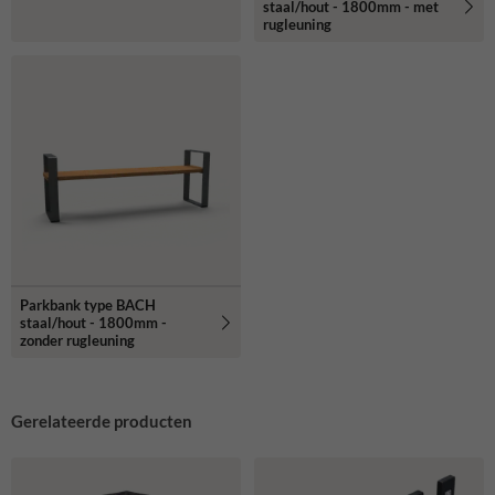
staal/hout - 1800mm - met
rugleuning
Parkbank type BACH
staal/hout - 1800mm -
zonder rugleuning
Gerelateerde producten