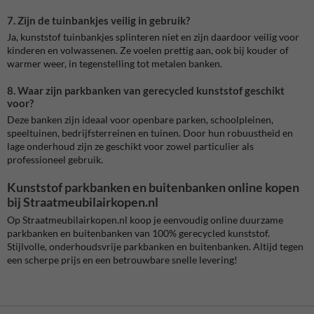
7. Zijn de tuinbankjes veilig in gebruik?
Ja, kunststof tuinbankjes splinteren niet en zijn daardoor veilig voor
kinderen en volwassenen. Ze voelen prettig aan, ook bij kouder of
warmer weer, in tegenstelling tot metalen banken.
8. Waar zijn parkbanken van gerecycled kunststof geschikt
voor?
Deze banken zijn ideaal voor openbare parken, schoolpleinen,
speeltuinen, bedrijfsterreinen en tuinen. Door hun robuustheid en
lage onderhoud zijn ze geschikt voor zowel particulier als
professioneel gebruik.
Kunststof parkbanken en buitenbanken online kopen
bij Straatmeubilairkopen.nl
Op Straatmeubilairkopen.nl koop je eenvoudig online duurzame
parkbanken en buitenbanken van 100% gerecycled kunststof.
Stijlvolle, onderhoudsvrije parkbanken en buitenbanken. Altijd tegen
een scherpe prijs en een betrouwbare snelle levering!