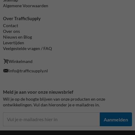
Algemene Voorwaarden
Over TrafficSupply
Contact
Over ons
Nieuws en Blog
Levertijden
Veelgestelde vragen / FAQ
Winkelmand
info@trafficsupply.nl
Meld je aan voor onze nieuwsbrief
Wil je op de hoogte blijven van onze producten en onze
ontwikkelingen. Vul dan hieronder je e-mailadres in.
Aanmelden