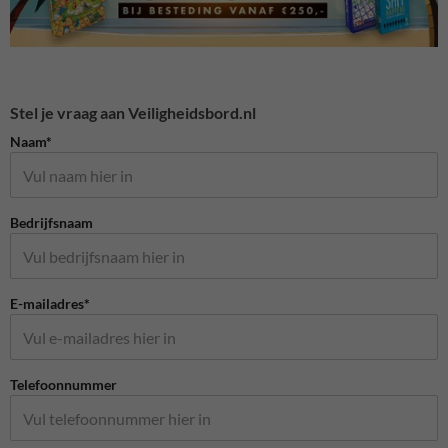
Stel je vraag aan Veiligheidsbord.nl
Naam*
Bedrijfsnaam
E-mailadres*
Telefoonnummer