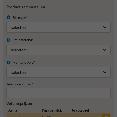
Product samenstellen
Afmeting*
Reflecterend*
Montage bord*
Telefoonnummer*
Volumeprijzen
Aantal
Prijs per stuk
Je voordeel