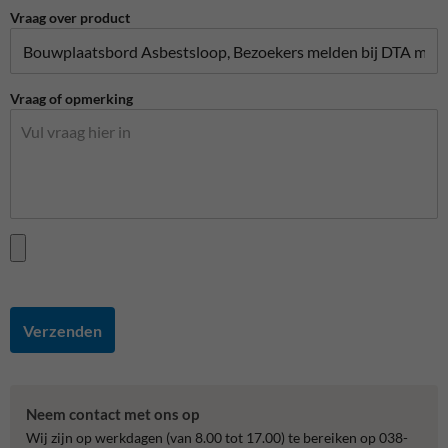
Vraag over product
Vraag of opmerking
Verzenden
Neem contact met ons op
Wij zijn op werkdagen (van 8.00 tot 17.00) te bereiken op 038-