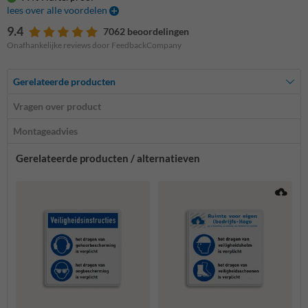
lees over alle voordelen
9.4
7062 beoordelingen
Onafhankelijke reviews door FeedbackCompany
Gerelateerde producten
Vragen over product
Montageadvies
Gerelateerde producten / alternatieven