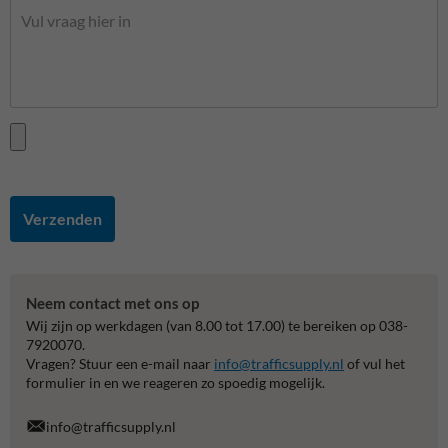
Verzenden
Neem contact met ons op
Wij zijn op werkdagen (van 8.00 tot 17.00) te bereiken op 038-
7920070.
Vragen? Stuur een e-mail naar
info@trafficsupply.nl
of vul het
formulier in en we reageren zo spoedig mogelijk.
info@trafficsupply.nl