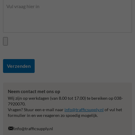
Verzenden
Neem contact met ons op
Wij zijn op werkdagen (van 8.00 tot 17.00) te bereiken op 038-
7920070.
Vragen? Stuur een e-mail naar
info@trafficsupply.nl
of vul het
formulier in en we reageren zo spoedig mogelijk.
info@trafficsupply.nl