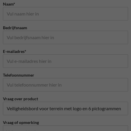
Naam*
Bedrijfsnaam
E-mailadres*
Telefoonnummer
Vraag over product
Vraag of opmerking