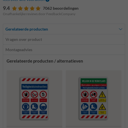
9.4
7062 beoordelingen
Onafhankelijke reviews door FeedbackCompany
Gerelateerde producten
Vragen over product
Montageadvies
Gerelateerde producten / alternatieven