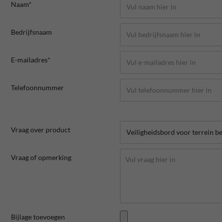
Naam*
Bedrijfsnaam
E-mailadres*
Telefoonnummer
Vraag over product
Vraag of opmerking
Bijlage toevoegen