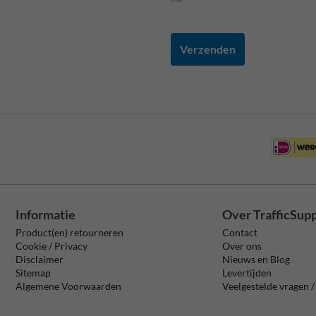
Verzenden
Informatie
Over TrafficSup
Product(en) retourneren
Contact
Cookie / Privacy
Over ons
Disclaimer
Nieuws en Blog
Sitemap
Levertijden
Algemene Voorwaarden
Veelgestelde vragen 