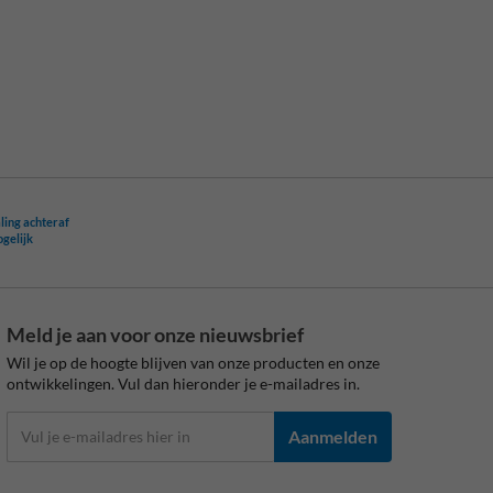
ling achteraf
ogelijk
Meld je aan voor onze nieuwsbrief
Wil je op de hoogte blijven van onze producten en onze
ontwikkelingen. Vul dan hieronder je e-mailadres in.
Aanmelden