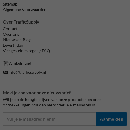
Sitemap
Algemene Voorwaarden
Over TrafficSupply
Contact
Over ons
Nieuws en Blog
Levertijden
Veelgestelde vragen / FAQ
Winkelmand
info@trafficsupply.nl
Meld je aan voor onze nieuwsbrief
Wil je op de hoogte blijven van onze producten en onze
ontwikkelingen. Vul dan hieronder je e-mailadres in.
Aanmelden