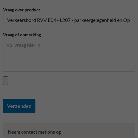
Vraag over product
Vraag of opmerking
Verzenden
Neem contact met ons op