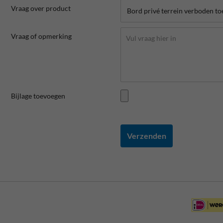
Vraag over product
Vraag of opmerking
Bijlage toevoegen
Verzenden