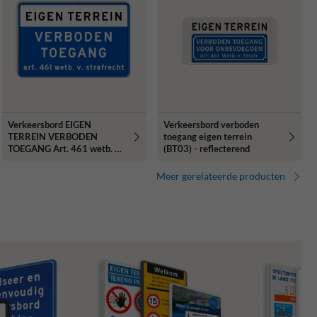
Verkeersbord EIGEN
Verkeersbord verboden
TERREIN VERBODEN
toegang eigen terrein
TOEGANG Art. 461 wetb. v.
(BT03) - reflecterend
strafrecht
Meer gerelateerde producten