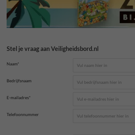
Stel je vraag aan Veiligheidsbord.nl
Naam*
Bedrijfsnaam
E-mailadres*
Telefoonnummer