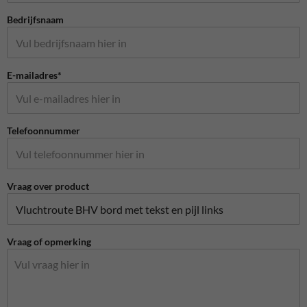
Bedrijfsnaam
E-mailadres*
Telefoonnummer
Vraag over product
Vraag of opmerking