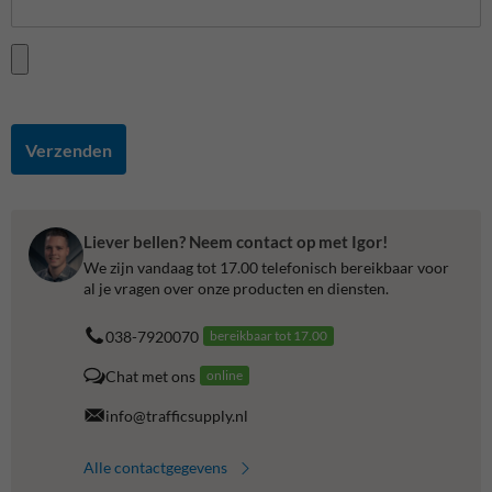
Verzenden
Liever bellen? Neem contact op met Igor!
We zijn vandaag tot 17.00 telefonisch bereikbaar voor
al je vragen over onze producten en diensten.
038-7920070
bereikbaar tot 17.00
Chat met ons
online
info@trafficsupply.nl
Alle contactgegevens