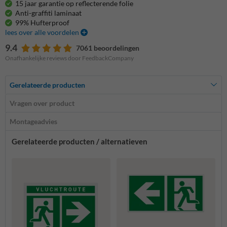
15 jaar garantie op reflecterende folie
Anti-graffiti laminaat
99% Hufterproof
lees over alle voordelen
9.4
7061 beoordelingen
Onafhankelijke reviews door FeedbackCompany
Gerelateerde producten
Vragen over product
Montageadvies
Gerelateerde producten / alternatieven