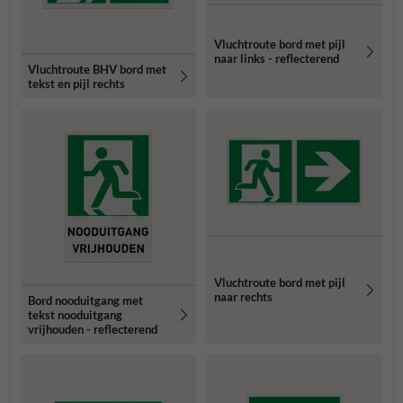
Vluchtroute bord met pijl
naar links - reflecterend
Vluchtroute BHV bord met
tekst en pijl rechts
Vluchtroute bord met pijl
naar rechts
Bord nooduitgang met
tekst nooduitgang
vrijhouden - reflecterend