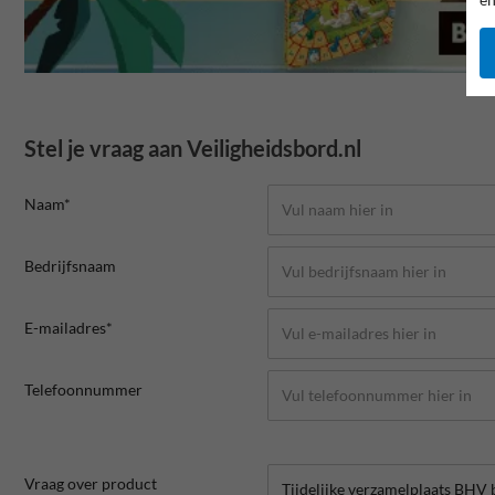
Stel je vraag aan Veiligheidsbord.nl
Naam*
Bedrijfsnaam
E-mailadres*
Telefoonnummer
Vraag over product