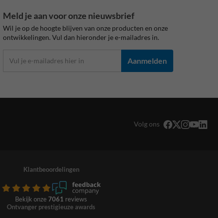
Meld je aan voor onze nieuwsbrief
Wil je op de hoogte blijven van onze producten en onze
ontwikkelingen. Vul dan hieronder je e-mailadres in.
Aanmelden
Volg ons
Klantbeoordelingen
Bekijk onze
7061
reviews
Ontvanger prestigieuze awards