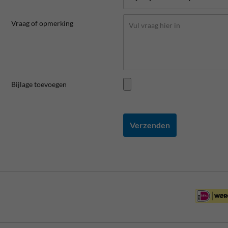
Vraag of opmerking
Bijlage toevoegen
Verzenden