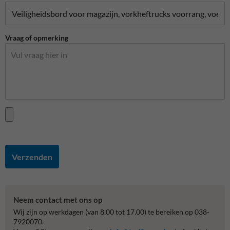
Vraag of opmerking
Verzenden
Neem contact met ons op
Wij zijn op werkdagen (van 8.00 tot 17.00) te bereiken op 038-
7920070.