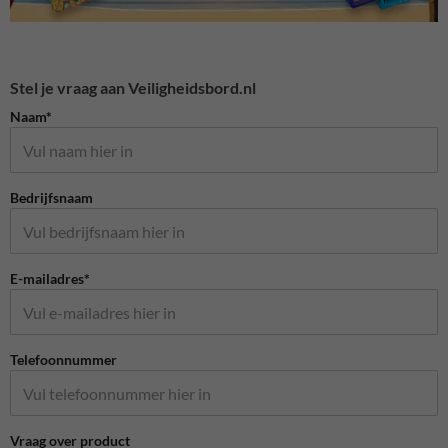
Stel je vraag aan Veiligheidsbord.nl
Naam*
Bedrijfsnaam
E-mailadres*
Telefoonnummer
Vraag over product