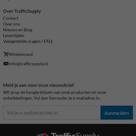
Over TrafficSupply
Contact
Over ons
Nieuws en Blog
Levertijden
Veelgestelde vragen / FAQ
Winkelmand
info@trafficsupply.nl
Meld je aan voor onze nieuwsbrief
Wil je op de hoogte blijven van onze producten en onze
ontwikkelingen. Vul dan hieronder je e-mailadres in.
Aanmelden