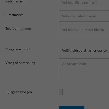
Bedrijfsnaam
E-mailadres*
Telefoonnummer
Vraag over product
Vraag of opmerking
Bijlage toevoegen