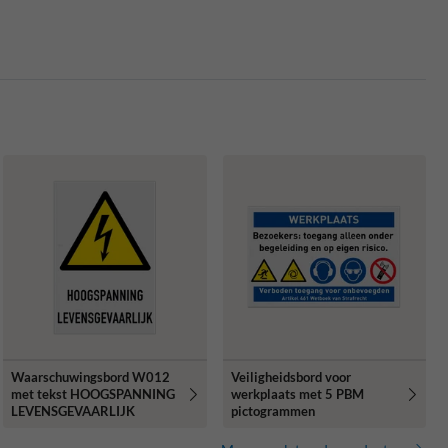
Waarschuwingsbord W012
Veiligheidsbord voor
met tekst HOOGSPANNING
werkplaats met 5 PBM
LEVENSGEVAARLIJK
pictogrammen