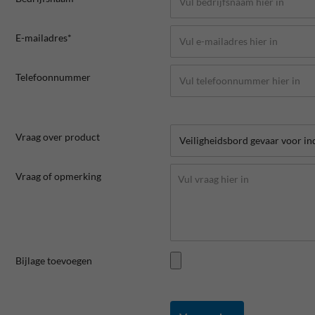
E-mailadres*
Telefoonnummer
Vraag over product
Vraag of opmerking
Bijlage toevoegen