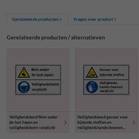
Gerelateerde producten
Vragen over product
Gerelateerde producten / alternatieven
Veiligheidsbord Niet onder
Veiligheidsbord gevaar voor
de last lopen en
bijtende stoffen en
veiligheidshelm verplicht
veiligheidshandschoenen
verplicht