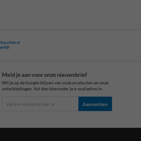
ling achteraf
ogelijk
Meld je aan voor onze nieuwsbrief
Wil je op de hoogte blijven van onze producten en onze
ontwikkelingen. Vul dan hieronder je e-mailadres in.
Aanmelden