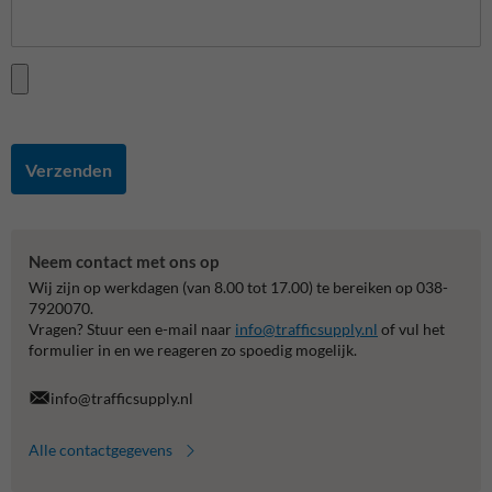
Verzenden
Neem contact met ons op
Wij zijn op werkdagen (van 8.00 tot 17.00) te bereiken op 038-
7920070.
Vragen? Stuur een e-mail naar
info@trafficsupply.nl
of vul het
formulier in en we reageren zo spoedig mogelijk.
info@trafficsupply.nl
Alle contactgegevens