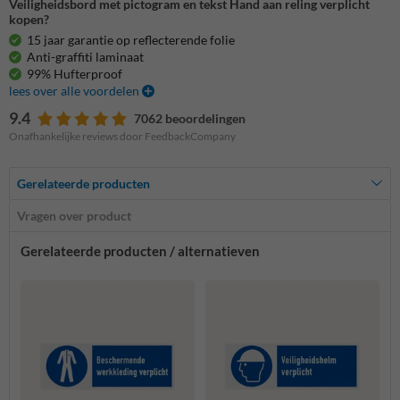
Veiligheidsbord met pictogram en tekst Hand aan reling verplicht
kopen?
15 jaar garantie op reflecterende folie
Anti-graffiti laminaat
99% Hufterproof
lees over alle voordelen
9.4
7062 beoordelingen
Onafhankelijke reviews door FeedbackCompany
Gerelateerde producten
Vragen over product
Gerelateerde producten / alternatieven