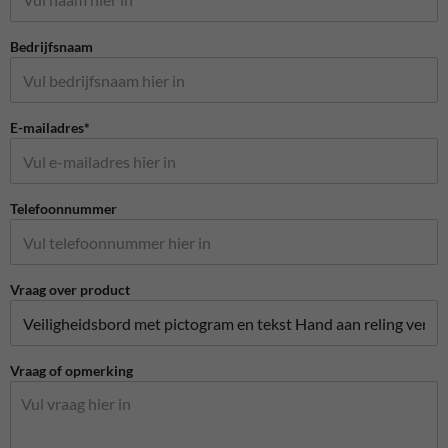
Bedrijfsnaam
E-mailadres*
Telefoonnummer
Vraag over product
Vraag of opmerking