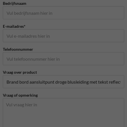
Bedrijfsnaam
E-mailadres*
Telefoonnummer
Vraag over product
Vraag of opmerking