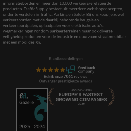
informatieborden en meer dan 10.000 verkeersgerelateerde
producten. TrafficSupply bestaat uit meerdere webshopconcepten,
onder te verdelen in Traffic, Parking en Safety. Bij ons koop je zowel
verkeersborden met de daarbij behorende beugels en
verkeersbordpalen, oplaadpalen voor elektrische auto’s,
wegmarkeringen rondom parkeerterreinen maar ook diverse
veiligheidsproducten voor de industrie en duurzaam straatmeubilair
met een mooi design.
Klantbeoordelingen
Bekijk onze
7061
reviews
Ontvanger prestigieuze awards