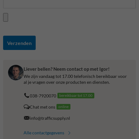
Verzenden
Liever bellen? Neem contact op met Igor!
We zijn vandaag tot 17.00 telefonisch bereikbaar voor
al je vragen over onze producten en diensten.
038-7920070
bereikbaar tot 17.00
Chat met ons
online
info@trafficsupply.nl
Alle contactgegevens