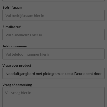
Bedrijfsnaam
E-mailadres*
Telefoonnummer
Vraag over product
Vraag of opmerking