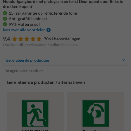
Nooduitgangbord met pictogram en tekst Deur opent door links te
drukken kopen?
15 jaar garantie op reflecterende folie
Anti-graffiti laminaat
99% Hufterproof
lees over alle voordelen
9.4
7061 beoordelingen
Onafhankelijke reviews door FeedbackCompany
Gerelateerde producten
Vragen over product
Gerelateerde producten / alternatieven