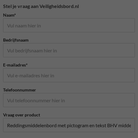
Stel je vraag aan Veiligheidsbord.nl
Naam*
Bedrijfsnaam
E-mailadres*
Telefoonnummer
Vraag over product