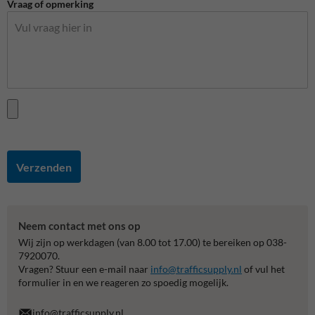
Vraag of opmerking
Verzenden
Neem contact met ons op
Wij zijn op werkdagen (van 8.00 tot 17.00) te bereiken op 038-
7920070.
Vragen? Stuur een e-mail naar
info@trafficsupply.nl
of vul het
formulier in en we reageren zo spoedig mogelijk.
info@trafficsupply.nl