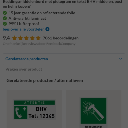
Reddingsmiddelenbord met pictogram en tekst BHV middelen, post
en helm kopen?
15 jaar garantie op reflecterende folie
Anti-graffiti laminaat
99% Hufterproof
lees over alle voordelen
9.4
7061 beoordelingen
Onafhankelijke reviews door FeedbackCompany
Gerelateerde producten
Vragen over product
Gerelateerde producten / alternatieven